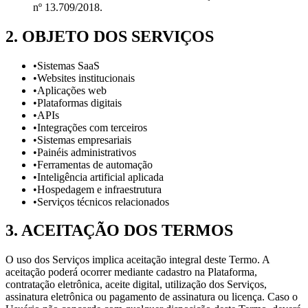
nº 13.709/2018.
2
.
OBJETO DOS SERVIÇOS
•
Sistemas SaaS
•
Websites institucionais
•
Aplicações web
•
Plataformas digitais
•
APIs
•
Integrações com terceiros
•
Sistemas empresariais
•
Painéis administrativos
•
Ferramentas de automação
•
Inteligência artificial aplicada
•
Hospedagem e infraestrutura
•
Serviços técnicos relacionados
3
.
ACEITAÇÃO DOS TERMOS
O uso dos Serviços implica aceitação integral deste Termo. A
aceitação poderá ocorrer mediante cadastro na Plataforma,
contratação eletrônica, aceite digital, utilização dos Serviços,
assinatura eletrônica ou pagamento de assinatura ou licença. Caso o