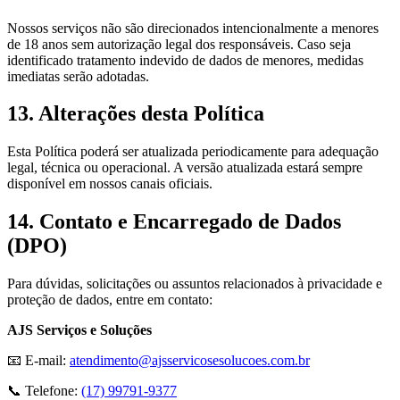
Nossos serviços não são direcionados intencionalmente a menores
de 18 anos sem autorização legal dos responsáveis. Caso seja
identificado tratamento indevido de dados de menores, medidas
imediatas serão adotadas.
13. Alterações desta Política
Esta Política poderá ser atualizada periodicamente para adequação
legal, técnica ou operacional. A versão atualizada estará sempre
disponível em nossos canais oficiais.
14. Contato e Encarregado de Dados
(DPO)
Para dúvidas, solicitações ou assuntos relacionados à privacidade e
proteção de dados, entre em contato:
AJS Serviços e Soluções
📧 E-mail:
atendimento@ajsservicosesolucoes.com.br
📞 Telefone:
(17) 99791-9377