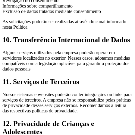
Revogação do consentimento
Informações sobre compartilhamento
Exclusão de dados tratados mediante consentimento
As solicitações poderão ser realizadas através do canal informado
nesta Política.
10. Transferência Internacional de Dados
Alguns serviços utilizados pela empresa poderão operar em
servidores localizados no exterior. Nesses casos, adotamos medidas
compatíveis com a legislação aplicável para garantir a proteção dos
dados pessoais.
11. Serviços de Terceiros
Nossos sistemas e websites poderão conter integrações ou links para
serviços de terceiros. A empresa não se responsabiliza pelas práticas
de privacidade desses serviços externos. Recomendamos a leitura
das respectivas políticas de privacidade.
12. Privacidade de Crianças e
Adolescentes