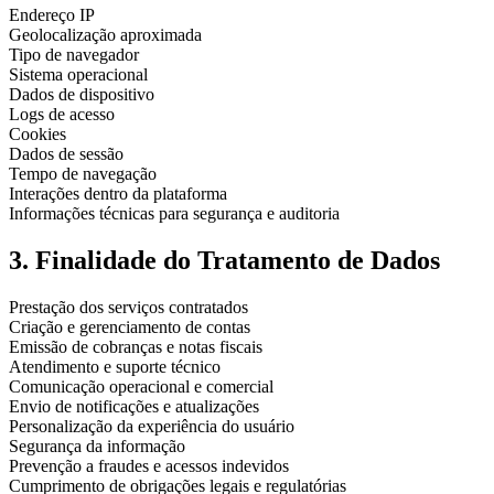
Endereço IP
Geolocalização aproximada
Tipo de navegador
Sistema operacional
Dados de dispositivo
Logs de acesso
Cookies
Dados de sessão
Tempo de navegação
Interações dentro da plataforma
Informações técnicas para segurança e auditoria
3. Finalidade do Tratamento de Dados
Prestação dos serviços contratados
Criação e gerenciamento de contas
Emissão de cobranças e notas fiscais
Atendimento e suporte técnico
Comunicação operacional e comercial
Envio de notificações e atualizações
Personalização da experiência do usuário
Segurança da informação
Prevenção a fraudes e acessos indevidos
Cumprimento de obrigações legais e regulatórias