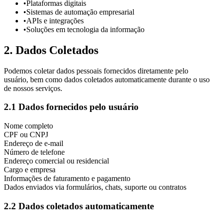
•
Plataformas digitais
•
Sistemas de automação empresarial
•
APIs e integrações
•
Soluções em tecnologia da informação
2. Dados Coletados
Podemos coletar dados pessoais fornecidos diretamente pelo
usuário, bem como dados coletados automaticamente durante o uso
de nossos serviços.
2.1 Dados fornecidos pelo usuário
Nome completo
CPF ou CNPJ
Endereço de e-mail
Número de telefone
Endereço comercial ou residencial
Cargo e empresa
Informações de faturamento e pagamento
Dados enviados via formulários, chats, suporte ou contratos
2.2 Dados coletados automaticamente