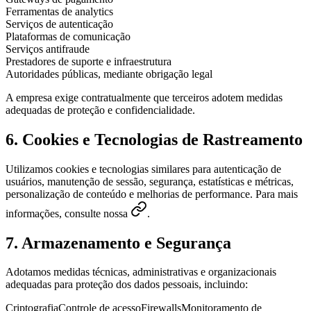
Ferramentas de analytics
Serviços de autenticação
Plataformas de comunicação
Serviços antifraude
Prestadores de suporte e infraestrutura
Autoridades públicas, mediante obrigação legal
A empresa exige contratualmente que terceiros adotem medidas
adequadas de proteção e confidencialidade.
6. Cookies e Tecnologias de Rastreamento
Utilizamos cookies e tecnologias similares para autenticação de
usuários, manutenção de sessão, segurança, estatísticas e métricas,
personalização de conteúdo e melhorias de performance. Para mais
informações, consulte nossa
.
7. Armazenamento e Segurança
Adotamos medidas técnicas, administrativas e organizacionais
adequadas para proteção dos dados pessoais, incluindo:
Criptografia
Controle de acesso
Firewalls
Monitoramento de