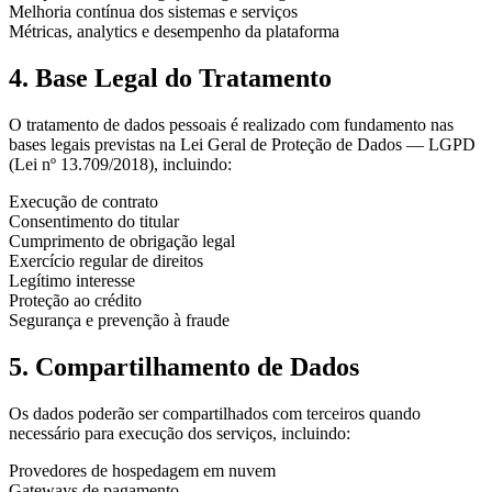
Melhoria contínua dos sistemas e serviços
Métricas, analytics e desempenho da plataforma
4. Base Legal do Tratamento
O tratamento de dados pessoais é realizado com fundamento nas
bases legais previstas na Lei Geral de Proteção de Dados — LGPD
(Lei nº 13.709/2018), incluindo:
Execução de contrato
Consentimento do titular
Cumprimento de obrigação legal
Exercício regular de direitos
Legítimo interesse
Proteção ao crédito
Segurança e prevenção à fraude
5. Compartilhamento de Dados
Os dados poderão ser compartilhados com terceiros quando
necessário para execução dos serviços, incluindo:
Provedores de hospedagem em nuvem
Gateways de pagamento